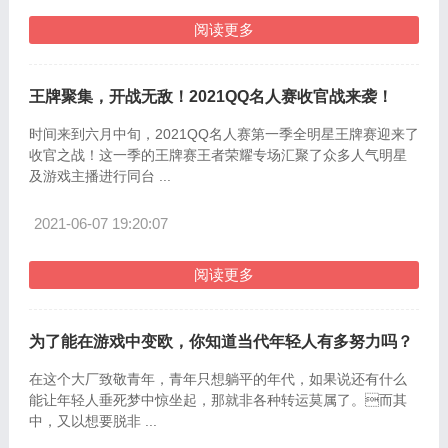
阅读更多
王牌聚集，开战无敌！2021QQ名人赛收官战来袭！
时间来到六月中旬，2021QQ名人赛第一季全明星王牌赛迎来了
收官之战！这一季的王牌赛王者荣耀专场汇聚了众多人气明星
及游戏主播进行同台 ...
2021-06-07 19:20:07
阅读更多
为了能在游戏中变欧，你知道当代年轻人有多努力吗？
在这个大厂致敬青年，青年只想躺平的年代，如果说还有什么
能让年轻人垂死梦中惊坐起，那就非各种转运莫属了。而其
中，又以想要脱非 ...