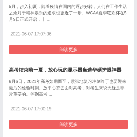
5月，步入初夏，随着疫情在国内的逐步好转，人们在工作生活
之余对于精神娱乐的追求也更近了一步。WCAA夏季狂欢杯在5
月9日正式开启，十 ...
2021-06-07 17:07:36
阅读更多
高考结束嗨一夏，放心玩的显示器当选华硕护眼神器
6月6日，2021年高考如期而至，紧张地复习冲刺终于也要迎来
最后的检验时刻。放平心态去面对高考，对考生来说无疑是非
常重要的。等到高考 ...
2021-06-07 17:00:19
阅读更多