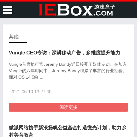
其他
Vungle CEO专访：深耕移动广告，多维度提升能力
Vungle首席执行官Jeremy Bondy近日接受了媒体专访。在加入
Vungle的六年时间中，Jeremy Bondy积累了丰富的行业经验。
面对iOS 14 5给 ...
2021-06-10 13:27:40
阅读更多
微派网络携手新浪扬帆公益基金打造微光计划，助力乡
村美育教育