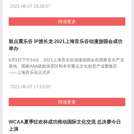
2021-06-07 18:28:57
阅读更多
鼓点震乐谷 ⅠP接长龙 2021上海音乐谷动漫游园会成功
举办
6月5日下午14点，2021上海音乐谷动漫游园会在国家音乐产业
基地、国家AAA级旅游景区和本市重点文化创意产业聚集区
——上海音乐谷正式开 ...
2021-06-07 17:13:50
阅读更多
WCAA夏季狂欢杯成功推动国际文化交流 总决赛今日
上演