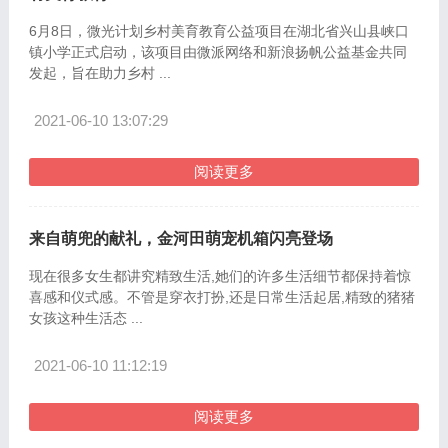
6月8日，微光计划乡村美育教育公益项目在湖北省兴山县峡口
镇小学正式启动，该项目由微派网络和新浪扬帆公益基金共同
发起，旨在助力乡村 ...
2021-06-10 13:07:29
阅读更多
来自萌兜的献礼，金河田萌宠机箱闪亮登场
现在很多女生都讲究精致生活,她们的许多生活细节都保持着惊
喜感和仪式感。不管是穿衣打扮,还是日常生活起居,精致的猪猪
女孩这种生活态 ...
2021-06-10 11:12:19
阅读更多