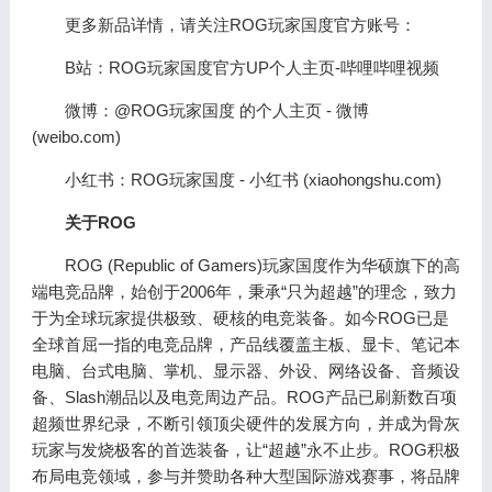
更多新品详情，请关注ROG玩家国度官方账号：
B站：ROG玩家国度官方UP个人主页-哔哩哔哩视频
微博：@ROG玩家国度 的个人主页 - 微博
(weibo.com)
小红书：ROG玩家国度 - 小红书 (xiaohongshu.com)
关于ROG
ROG (Republic of Gamers)玩家国度作为华硕旗下的高
端电竞品牌，始创于2006年，秉承“只为超越”的理念，致力
于为全球玩家提供极致、硬核的电竞装备。如今ROG已是
全球首屈一指的电竞品牌，产品线覆盖主板、显卡、笔记本
电脑、台式电脑、掌机、显示器、外设、网络设备、音频设
备、Slash潮品以及电竞周边产品。ROG产品已刷新数百项
超频世界纪录，不断引领顶尖硬件的发展方向，并成为骨灰
玩家与发烧极客的首选装备，让“超越”永不止步。ROG积极
布局电竞领域，参与并赞助各种大型国际游戏赛事，将品牌