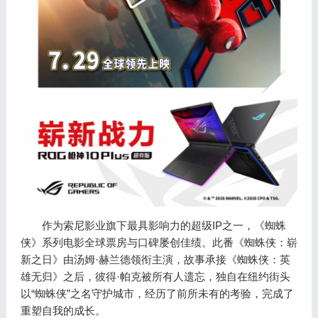
作为索尼影业旗下最具影响力的超级IP之一，《蜘蛛
侠》系列电影全球票房与口碑屡创佳绩。此番《蜘蛛侠：崭
新之日》由汤姆·赫兰德领衔主演，故事承接《蜘蛛侠：英
雄无归》之后，彼得·帕克被所有人遗忘，独自在纽约街头
以“蜘蛛侠”之名守护城市，经历了前所未有的考验，完成了
重塑自我的成长。