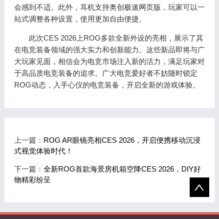
会感到不适。此外，耳机支持奥创极速网页版，玩家可以一
站式调整各种设置，使用更加自由便捷。
此次CES 2026上ROG多款全新外设的亮相，展示了其
在电竞装备领域的强大实力和创新能力。这些新品即将与广
大玩家见面，相信会为电竞市场注入新的活力，满足玩家对
于高品质电竞装备的追求。广大电竞爱好者不妨随时锁定
ROG动态，入手心仪的电竞装备，开启全新的游戏体验。
上一篇：
ROG AR眼镜亮相CES 2026，开启便携移动沉浸
式视觉体验时代！
下一篇：
全新ROG首款海景房机箱空降CES 2026，DIY好
物精彩纷呈