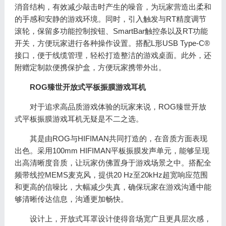
消音结构，有效减少敲击时产生的噪音，为玩家营造出柔和
的手感和安静的游戏环境。同时，引入触发与RT精度调节
滚轮，保留多功能控制按钮、SmartBar触控条以及RT功能
开关，方便玩家进行各种操作设置。搭配L形USB Type-C®
接口，便于线缆管理，轻松打造整洁的游戏桌面。此外，还
附赠定制款便携保护盒，方便玩家携带外出。
ROG臻世开放式平板振膜游戏耳机
对于追求高品质游戏体验的玩家来说，ROG臻世开放
式平板振膜游戏耳机无疑是不二之选。
其是由ROG与HIFIMAN共同打造的，在音质方面表现
出色。采用100mm HIFIMAN平板振膜发声单元，能够呈现
出高清晰度音质，让玩家仿佛置身于游戏场景之中。搭配全
频带线控MEMS麦克风，提供20 Hz至20kHz超宽响应范围
和更高的信噪比，大幅减少失真，确保玩家在游戏沟通中能
够清晰传达信息，沟通更加畅快。
设计上，开放式耳罩设计使得音场宽广且更具层次感，