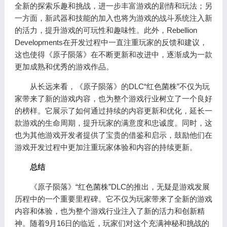
全新的探索乐趣和挑战，进一步丰富游戏的剧情和玩法；另
一方面，新武器和技能的加入也将为游戏的战斗系统注入新
的活力，提升游戏的可玩性和趣味性。此外，Rebellion
Developments在开发过程中一直注重玩家的反馈和建议，
这也使得《原子陨落》在不断更新和改进中，逐渐成为一款
更加成熟和优秀的游戏作品。
从长远来看，《原子陨落》的DLC“红色菌株”不仅为玩
家带来了新的游戏内容，也为整个游戏行业树立了一个良好
的榜样。它展示了如何通过持续的内容更新和优化，延长一
款游戏的生命周期，提升玩家的满意度和忠诚度。同时，这
也为其他游戏开发者提供了宝贵的借鉴和启示，鼓励他们在
游戏开发过程中更加注重玩家体验和内容的持续更新。
总结
《原子陨落》“红色菌株”DLC的推出，无疑是游戏发展
历程中的一个重要里程碑。它不仅为玩家带来了全新的游戏
内容和体验，也为整个游戏行业注入了新的活力和创新精
神。随着9月16日的临近，玩家们对这个充满神秘和挑战的