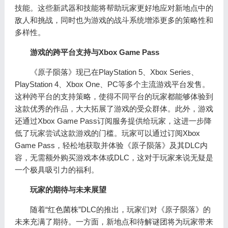
技能。这些新武器和技能将帮助玩家更好地应对新地点中的
敌人和挑战，同时也为游戏的战斗系统增添更多的策略性和
多样性。
游戏的跨平台支持与Xbox Game Pass
《原子陨落》现已在PlayStation 5、Xbox Series、
PlayStation 4、Xbox One、PC等多个主流游戏平台发售。
这种跨平台的支持策略，使得不同平台的玩家都能够体验到
这款优秀的作品，大大拓展了游戏的受众群体。此外，游戏
还通过Xbox Game Pass订阅服务提供给玩家，这进一步降
低了玩家尝试这款游戏的门槛。玩家可以通过订阅Xbox
Game Pass，轻松地获取并体验《原子陨落》及其DLC内
容，无需额外购买游戏本体或DLC，这对于玩家来说无疑是
一个极具吸引力的福利。
玩家的期待与未来展望
随着“红色菌株”DLC的推出，玩家们对《原子陨落》的
未来充满了期待。一方面，新地点和待解谜团将为玩家带来