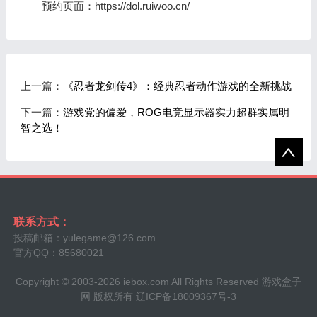
预约页面：https://dol.ruiwoo.cn/
上一篇：
《忍者龙剑传4》：经典忍者动作游戏的全新挑战
下一篇：
游戏党的偏爱，ROG电竞显示器实力超群实属明
智之选！
联系方式：
投稿邮箱：yulegame@126.com
官方QQ：85680021
Copyright © 2003-2026 iebox.com All Rights Reserved
游戏盒子
网
版权所有
辽ICP备18009367号-3