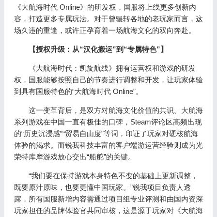
《大航海时代 Online》的研发权，国服将上线更多创新内
容，打造更多专属玩法。对于曾辗转各地的老玩家而言，这
场久违的重逢，或许正孕育着一场航海文化的双向奔赴。
【授权升级：从“汉化搬运”到“专属特色”】
《大航海时代：凯旋航线》拥有运营权和游戏的研发
权，国服能够按照自己的节奏进行调整和开发，让玩家体验
到具有国服特色的“大航海时代 Online”。
这一变革背后，是双方对航海文化价值的共识。大航海
系列游戏在中国一直有极佳的口碑，Steam评论区高频出现
的“历史沉浸感”“贸易自由度”等词，印证了玩家对硬核航海
体验的渴求。而锐我科技丰富的客户端游运营经验则成为光
荣特库摩游戏放心交出“船舵”的关键。
“我们要在保持游戏本身特色不变的基础上更新调整，
既要原汁原味，也要更懂中国玩家。”锐我项目负责人透
露，所有国服新增内容需通过项目组专业评测和由国内资深
玩家担任的品牌体验官共同审核，这是源于玩家对《大航海