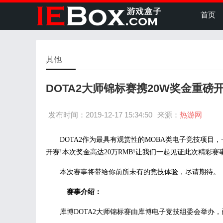
首页
其他
DOTA2大师锦标赛携20W奖金重磅
发布时间：2019-12-17 15:34:50
来源：
热游网
DOTA2作为最具有观赏性的MOBA类电子竞技项目，一
开赛!本次奖金高达20万RMB!让我们一起见证此次精彩赛事
本次赛事将带给你前所未有的竞技体验，尽请期待。
赛事介绍：
库博DOTA2大师锦标赛由库博电子竞技组委会举办，