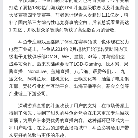
不仅如此，斗鱼自制赛事的能力也有目共睹，今年先后
打造了囊括13款热门游戏的DSL斗鱼超级联赛以及斗鱼黄金
大奖赛第四季等赛事。前者累计观看人次超过1.11亿次，填
补了国内第三方综合性电竞赛事的空白，后者总观看量高达
1.02亿，并收获众多赞助商斩获了高达数百万的营收。
斗鱼专注游戏直播除了体现在赛事领域，也体现在发力
电竞产业链上。斗鱼从2014年2月起就开始冠名赞助国内顶
级电子竞技俱乐部OMG、WE、皇族、iG等，并与他们达
成各项合作。后来又陆续参股了LGD-Gaming、伐木累、果
酱直播、NonoLive、蓝鳍直播、八爪渔、霹雳爷们儿、九
途文化、阿科鱼乐、挂机文化、王猴文化等，涵盖了电竞俱
乐部、竞技行业粉丝互动平台、出海直播平台、基金文创等
产业链上下游公司。
深耕游戏直播的斗鱼收获了用户的支持，在市场份额上
得到了领先，尝到了甜头的斗鱼必然会在未来更加专注游戏
直播，为用户带来更优秀的直播内容。这种循环已经成为一
种用户粘性，在之后的游戏直播领域中，斗鱼必将给用户带
来更好的体验与更多的乐趣。